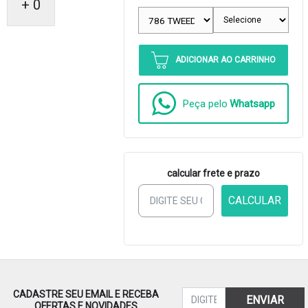
+ 0
ADICIONAR AO CARRINHO
Peça pelo
Whatsapp
calcular frete e prazo
CALCULAR
CADASTRE SEU EMAIL E RECEBA
ENVIAR
OFERTAS E NOVIDADES